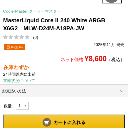
CoolerMaster クーラーマスター
MasterLiquid Core II 240 White ARGB
X6G2 MLW-D24M-A18PA-JW
(
0
)
2025年11月 発売
送料無料
¥8,600
ネット価格
（税込）
在庫わずか
24時間以内に出荷
在庫状況について
お支払い方法
数量
カートに入れる