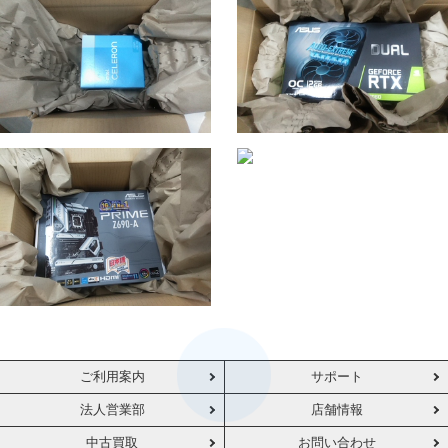
ご利用案内
サポート
法人営業部
店舗情報
中古買取
お問い合わせ