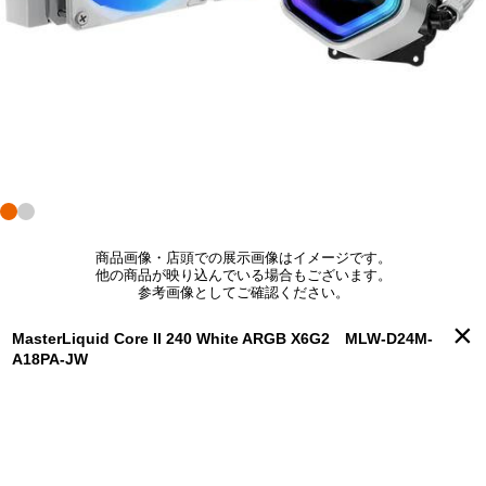
商品画像・店頭での展示画像はイメージです。
他の商品が映り込んでいる場合もございます。
参考画像としてご確認ください。
×
MasterLiquid Core II 240 White ARGB X6G2 MLW-D24M-
A18PA-JW