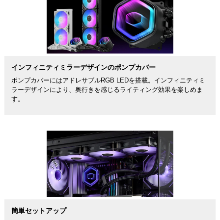
インフィニティミラーデザインのポンプカバー
ポンプカバーにはアドレサブルRGB LEDを搭載。インフィニティミ
ラーデザインにより、奥行きを感じるライティング効果を楽しめま
す。
簡単セットアップ