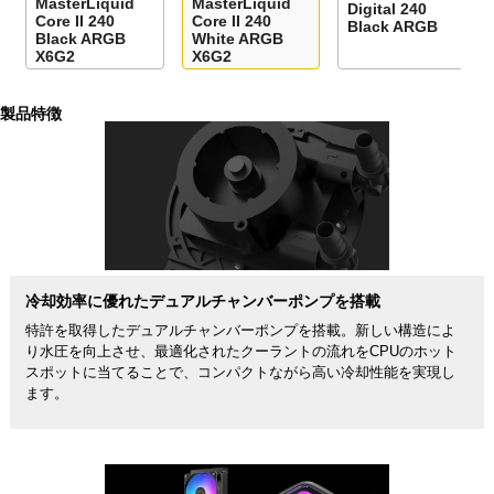
MasterLiquid
MasterLiquid
Digital 240
Core II 240
Core II 240
Black ARGB
Black ARGB
White ARGB
X6G2
X6G2
製品特徴
冷却効率に優れたデュアルチャンバーポンプを搭載
特許を取得したデュアルチャンバーポンプを搭載。新しい構造によ
り水圧を向上させ、最適化されたクーラントの流れをCPUのホット
スポットに当てることで、コンパクトながら高い冷却性能を実現し
ます。