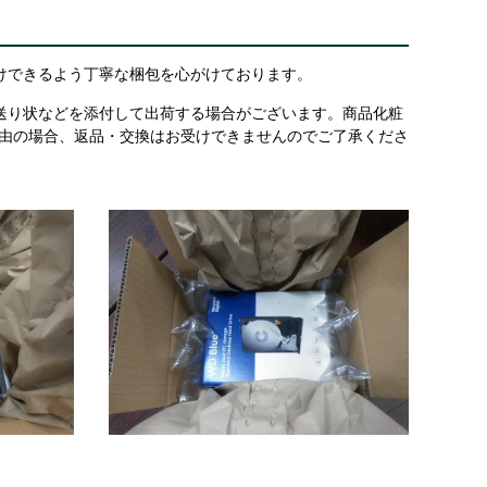
けできるよう丁寧な梱包を心がけております。
送り状などを添付して出荷する場合がございます。商品化粧
理由の場合、返品・交換はお受けできませんのでご了承くださ