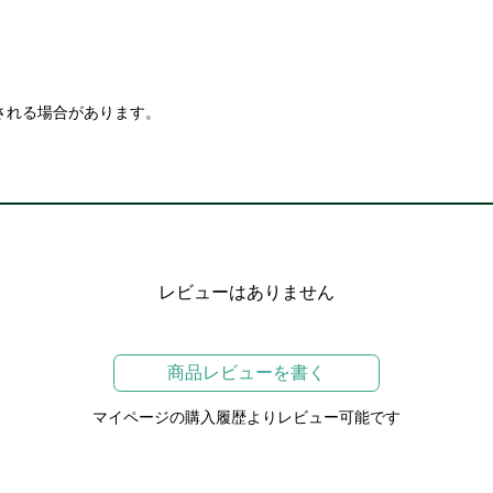
される場合があります。
レビューはありません
商品レビューを書く
マイページの購入履歴よりレビュー可能です