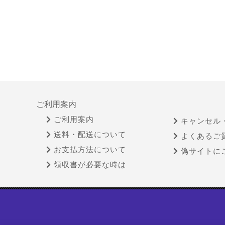
ご利用案内
ご利用案内
キャンセル
送料・配送について
よくあるご
お支払方法について
偽サイトに
領収書が必要な時は
特定商取引法に基づく表示
古