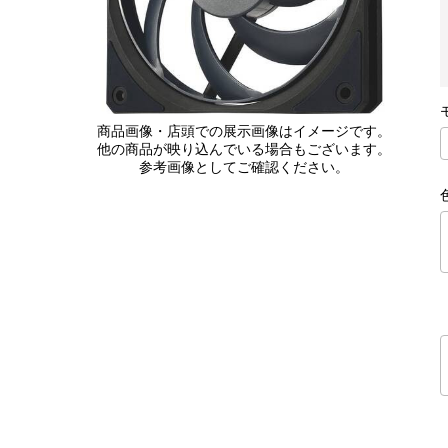
商品画像・店頭での展示画像はイメージです。
他の商品が映り込んでいる場合もございます。
参考画像としてご確認ください。