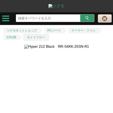
ツクモネットショップ
PCパーツ
クーラー・ファン
CPU用
サイドフロー