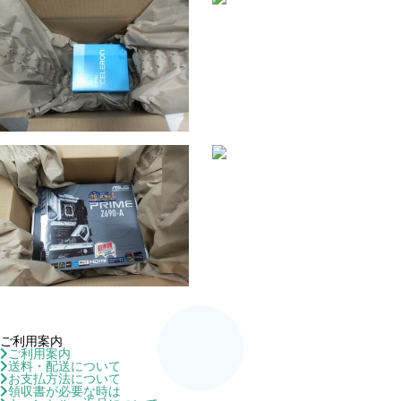
ご利用案内
ご利用案内
送料・配送について
お支払方法について
領収書が必要な時は