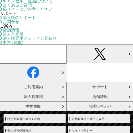
キャンセル・返品について
よくあるご質問
偽サイトにご注意ください
サポート
購入後のサポート
お問合せ
ご案内
店舗情報
法人営業所
法人様専用オンライン見積り
中古 (買取)
ご利用案内
サポート
法人営業部
店舗情報
中古買取
お問い合わせ
特定商取引に基づく表示
古物営業法に基づく表示
個人情報保護方針
サイトポリシー