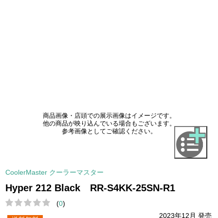
商品画像・店頭での展示画像はイメージです。
他の商品が映り込んでいる場合もございます。
参考画像としてご確認ください。
CoolerMaster クーラーマスター
Hyper 212 Black RR-S4KK-25SN-R1
(
0
)
2023年12月 発売