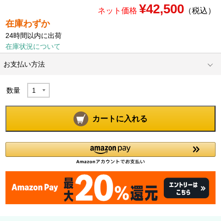
¥42,500
ネット価格
（税込）
在庫わずか
24時間以内に出荷
在庫状況について
お支払い方法
数量
カートに入れる