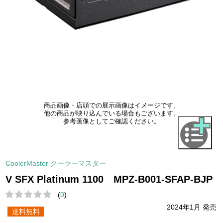
商品画像・店頭での展示画像はイメージです。
他の商品が映り込んでいる場合もございます。
参考画像としてご確認ください。
CoolerMaster クーラーマスター
V SFX Platinum 1100 MPZ-B001-SFAP-BJP
(
0
)
2024年1月 発売
送料無料