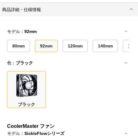
商品詳細・仕様情報
モデル：
92mm
80mm
92mm
120mm
140mm
連結
色：
ブラック
ブラック
CoolerMaster ファン
モデル：
SickleFlowシリーズ