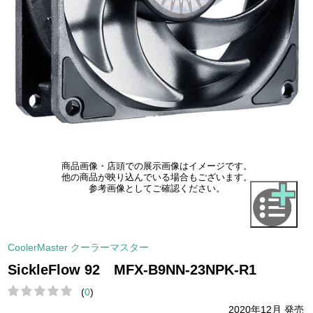
商品画像・店頭での展示画像はイメージです。
他の商品が映り込んでいる場合もございます。
参考画像としてご確認ください。
CoolerMaster クーラーマスター
SickleFlow 92 MFX-B9NN-23NPK-R1
(
0
)
2020年12月 発売