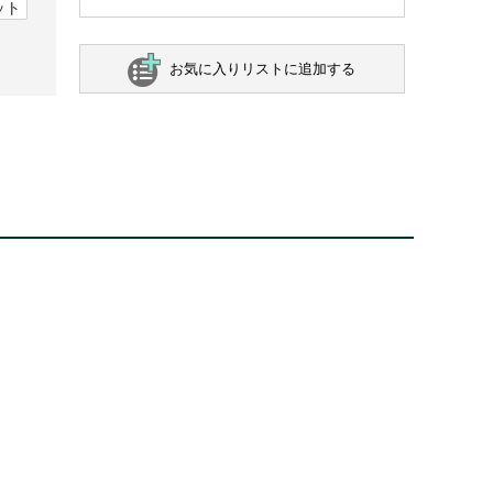
ット
お気に入りリストに追加する