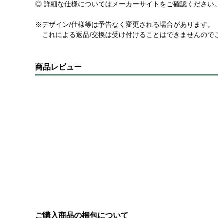
◎ 詳細な仕様についてはメーカーサイトをご確認ください
※デザイン/仕様等は予告なく変更される場合があります。
これによる返品/交換は受け付けることはできませんので
商品レビュー
ご購入商品の梱包について