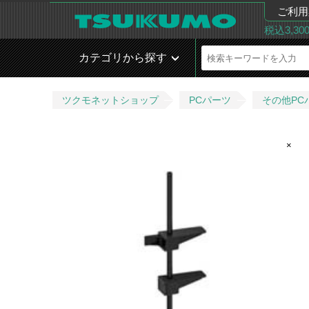
ご利用
税込3,3
カテゴリから探す
ツクモネットショップ
PCパーツ
その他PC
×