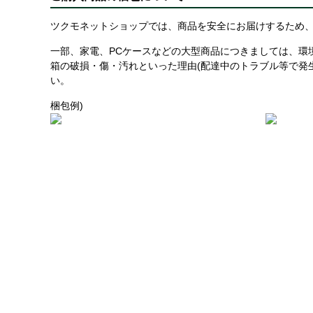
ツクモネットショップでは、商品を安全にお届けするため、
一部、家電、PCケースなどの大型商品につきましては、環
箱の破損・傷・汚れといった理由(配達中のトラブル等で発
い。
梱包例)