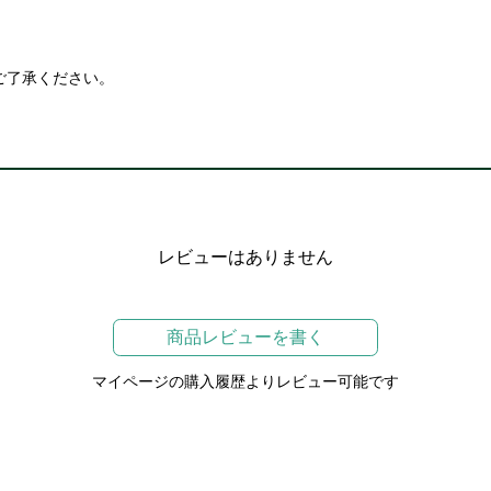
。
ご了承ください。
レビューはありません
商品レビューを書く
マイページの購入履歴よりレビュー可能です