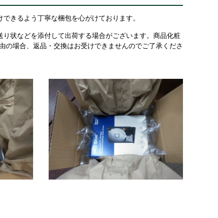
けできるよう丁寧な梱包を心がけております。
送り状などを添付して出荷する場合がございます。商品化粧
理由の場合、返品・交換はお受けできませんのでご了承くださ