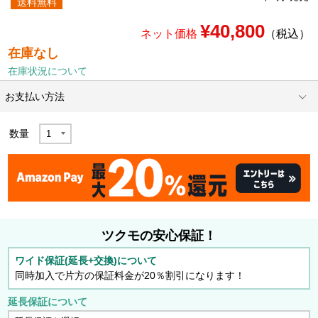
送料無料
¥40,800
ネット価格
（税込）
在庫なし
在庫状況について
お支払い方法
数量
ツクモの安心保証！
ワイド保証(延長+交換)について
同時加入で片方の保証料金が20％割引になります！
延長保証について