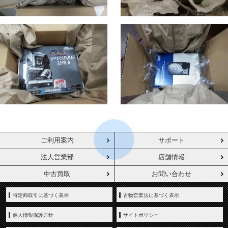
ご利用案内
サポート
法人営業部
店舗情報
中古買取
お問い合わせ
特定商取引に基づく表示
古物営業法に基づく表示
個人情報保護方針
サイトポリシー