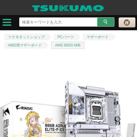
ツクモネットショップ
PCパーツ
マザーボード
AMD用マザーボード
AMD B850 M/B