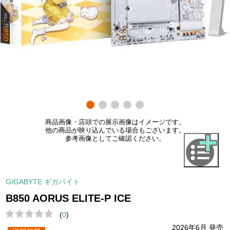
商品画像・店頭での展示画像はイメージです。
他の商品が映り込んでいる場合もございます。
参考画像としてご確認ください。
GIGABYTE ギガバイト
B850 AORUS ELITE-P ICE
(
0
)
2026年6月 発売