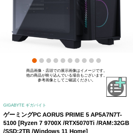
商品画像・店頭での展示画像はイメージです。
他の商品が映り込んでいる場合もございます。
参考画像としてご確認ください。
GIGABYTE ギガバイト
ゲーミングPC AORUS PRIME 5 AP5A7N7T-
5100 [Ryzen 7 9700X /RTX5070Ti /RAM:32GB
/SSD:2TB /Windows 11 Home]