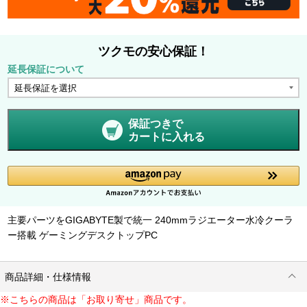
ツクモの安心保証！
延長保証について
保証つきで
カートに入れる
主要パーツをGIGABYTE製で統一 240mmラジエーター水冷クーラ
ー搭載 ゲーミングデスクトップPC
商品詳細・仕様情報
※こちらの商品は「お取り寄せ」商品です。