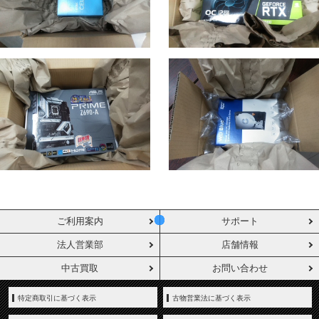
ご利用案内
サポート
法人営業部
店舗情報
中古買取
お問い合わせ
特定商取引に基づく表示
古物営業法に基づく表示