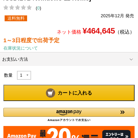
(
0
)
2025年12月 発売
送料無料
¥464,645
ネット価格
（税込）
1～3日程度で出荷予定
在庫状況について
お支払い方法
数量
カートに入れる