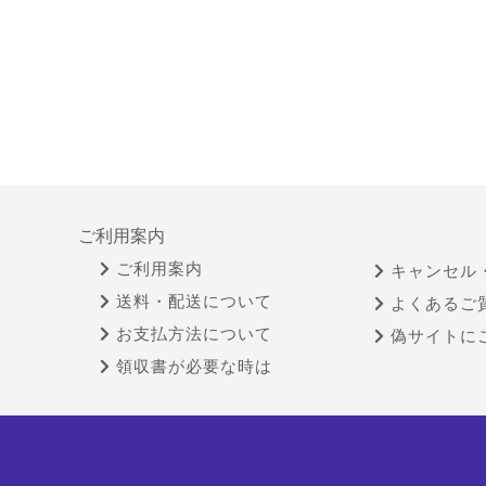
ご利用案内
ご利用案内
キャンセル
送料・配送について
よくあるご
お支払方法について
偽サイトに
領収書が必要な時は
特定商取引法に基づく表示
古