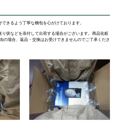
けできるよう丁寧な梱包を心がけております。
送り状などを添付して出荷する場合がございます。商品化粧
理由の場合、返品・交換はお受けできませんのでご了承くださ