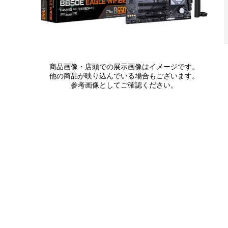
商品画像・店頭での展示画像はイメージです。
他の商品が映り込んでいる場合もございます。
参考画像としてご確認ください。