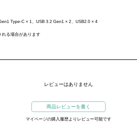
1 Type-C × 1、USB 3.2 Gen1 × 2、USB2.0 × 4
される場合があります
レビューはありません
商品レビューを書く
マイページの購入履歴よりレビュー可能です