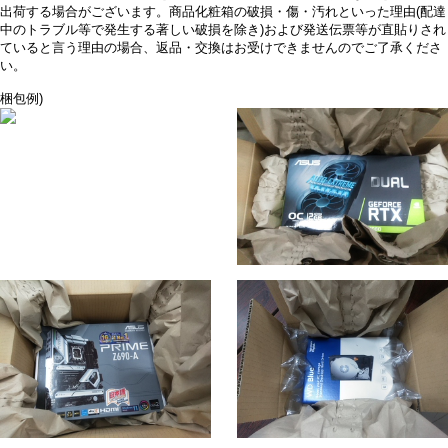
出荷する場合がございます。商品化粧箱の破損・傷・汚れといった理由(配達
中のトラブル等で発生する著しい破損を除き)および発送伝票等が直貼りされ
ていると言う理由の場合、返品・交換はお受けできませんのでご了承くださ
い。
梱包例)