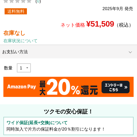
(
0
)
2025年9月 発売
送料無料
¥51,509
ネット価格
（税込）
在庫なし
在庫状況について
お支払い方法
数量
ツクモの安心保証！
ワイド保証(延長+交換)について
同時加入で片方の保証料金が20％割引になります！