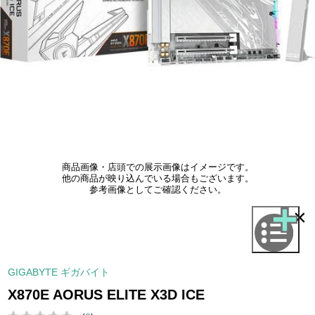
商品画像・店頭での展示画像はイメージです。
他の商品が映り込んでいる場合もございます。
参考画像としてご確認ください。
×
GIGABYTE ギガバイト
X870E AORUS ELITE X3D ICE