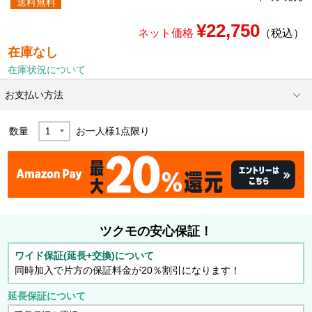
送料無料
¥22,750
ネット価格
（税込）
在庫なし
在庫状況について
お支払い方法
数量
お一人様
1
点限り
ツクモの安心保証！
ワイド保証(延長+交換)について
同時加入で片方の保証料金が20％割引になります！
延長保証について