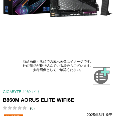
商品画像・店頭での展示画像はイメージです。
他の商品が映り込んでいる場合もございます。
参考画像としてご確認ください。
GIGABYTE ギガバイト
B860M AORUS ELITE WIFI6E
(
0
)
2025年6月 発売