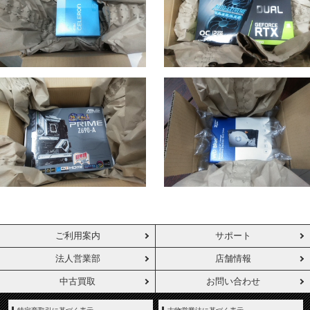
ご利用案内
サポート
法人営業部
店舗情報
中古買取
お問い合わせ