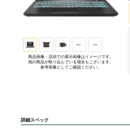
商品画像・店頭での展示画像はイメージです。
他の商品が映り込んでいる場合もございます。
参考画像としてご確認ください。
詳細スペック