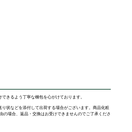
けできるよう丁寧な梱包を心がけております。
送り状などを添付して出荷する場合がございます。商品化粧
理由の場合、返品・交換はお受けできませんのでご了承くださ