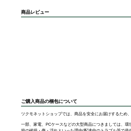
商品レビュー
ご購入商品の梱包について
ツクモネットショップでは、商品を安全にお届けするため、
一部、家電、PCケースなどの大型商品につきましては、環
箱の破損・傷・汚れといった理由(配達中のトラブル等で発