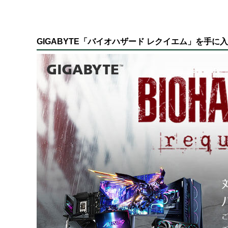
GIGABYTE「バイオハザード レクイエム」を手に