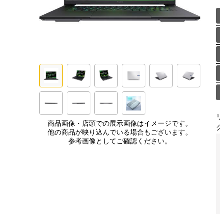
商品画像・店頭での展示画像はイメージです。
他の商品が映り込んでいる場合もございます。
参考画像としてご確認ください。