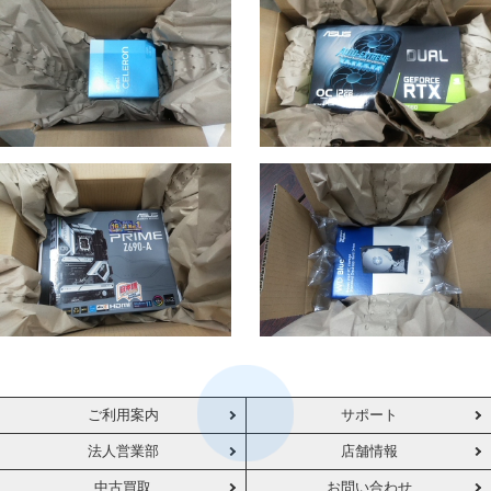
ご利用案内
サポート
法人営業部
店舗情報
中古買取
お問い合わせ