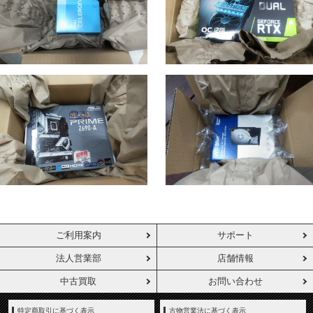
ご利用案内
サポート
法人営業部
店舗情報
中古買取
お問い合わせ
特定商取引に基づく表示
古物営業法に基づく表示