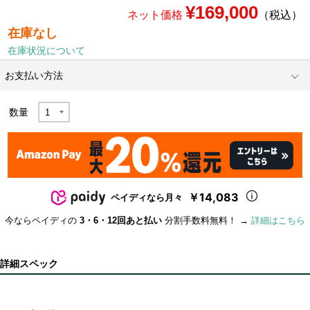
¥169,000
ネット価格
（税込）
在庫なし
在庫状況について
お支払い方法
数量
￥14,083
ペイディなら月々
今ならペイディの
3・6・12回あと払い
分割手数料無料！ →
詳細はこちら
詳細スペック