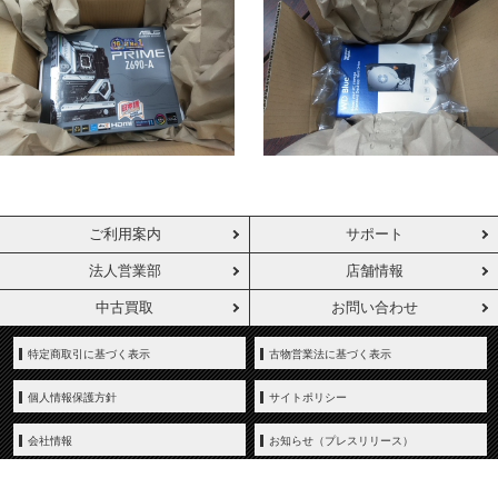
ご利用案内
サポート
法人営業部
店舗情報
中古買取
お問い合わせ
特定商取引に基づく表示
古物営業法に基づく表示
個人情報保護方針
サイトポリシー
会社情報
お知らせ（プレスリリース）