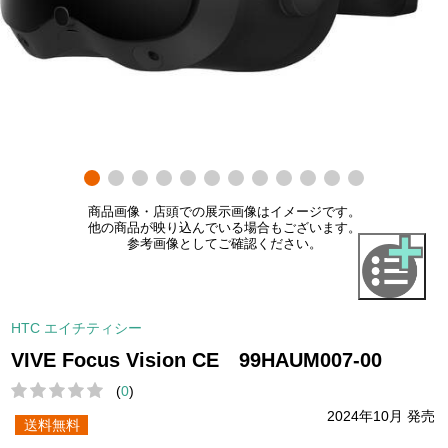
商品画像・店頭での展示画像はイメージです。
他の商品が映り込んでいる場合もございます。
参考画像としてご確認ください。
HTC エイチティシー
VIVE Focus Vision CE 99HAUM007-00
(
0
)
2024年10月 発売
送料無料