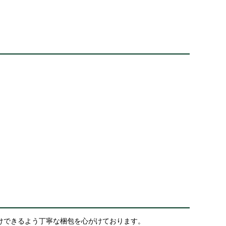
けできるよう丁寧な梱包を心がけております。