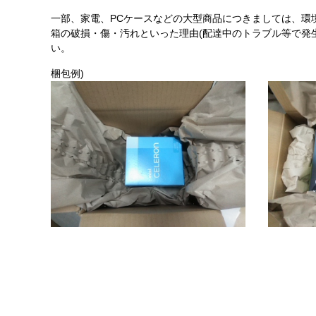
一部、家電、PCケースなどの大型商品につきましては、環
箱の破損・傷・汚れといった理由(配達中のトラブル等で発
い。
梱包例)