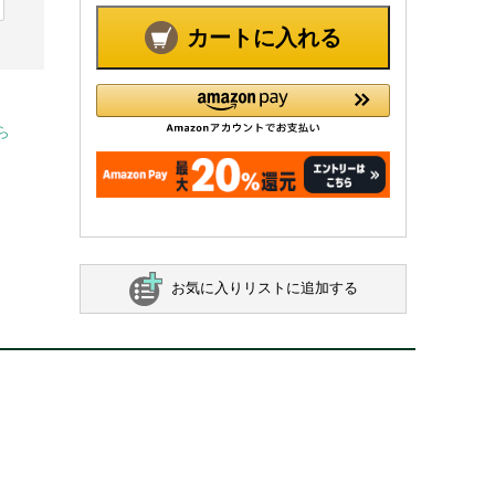
カートに入れる
ら
お気に入りリストに追加する