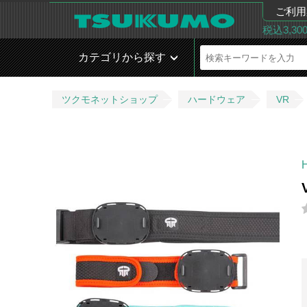
ご利用
税込3,3
カテゴリから探す
ツクモネットショップ
ハードウェア
VR