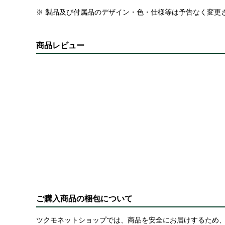
※ 製品及び付属品のデザイン・色・仕様等は予告なく変更
商品レビュー
ご購入商品の梱包について
ツクモネットショップでは、商品を安全にお届けするため、