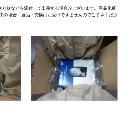
送り状などを添付して出荷する場合がございます。商品化粧
理由の場合、返品・交換はお受けできませんのでご了承くださ