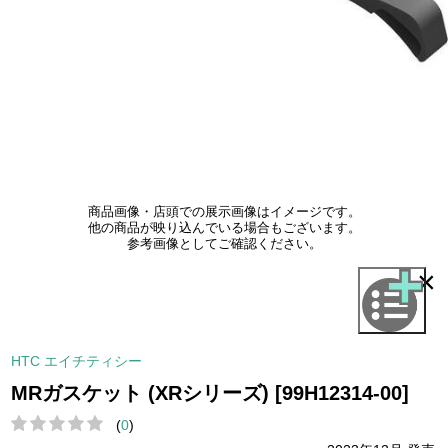
商品画像・店頭での展示画像はイメージです。
他の商品が映り込んでいる場合もございます。
参考画像としてご確認ください。
×
HTC エイチティシー
MRガスケット (XRシリーズ) [99H12314-00]
(
0
)