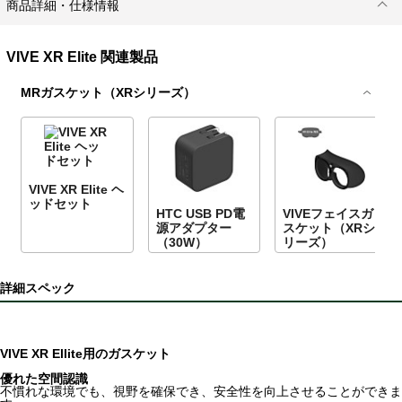
商品詳細・仕様情報
VIVE XR Elite 関連製品
MRガスケット（XRシリーズ）
VIVE XR Elite ヘ
ッドセット
HTC USB PD電
VIVEフェイスガ
源アダプター
スケット（XRシ
（30W）
リーズ）
詳細スペック
VIVE XR Ellite用のガスケット
優れた空間認識
不慣れな環境でも、視野を確保でき、安全性を向上させることができま