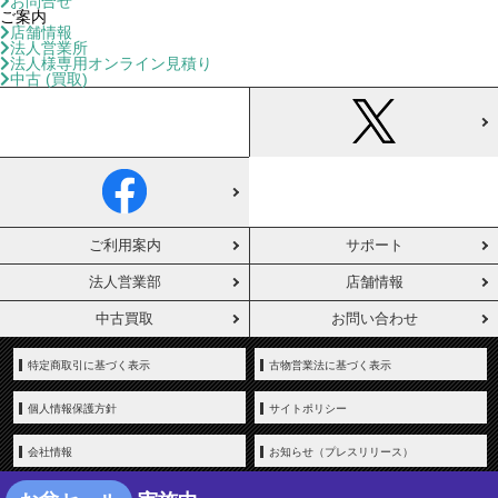
お問合せ
ご案内
店舗情報
法人営業所
法人様専用オンライン見積り
中古 (買取)
ご利用案内
サポート
法人営業部
店舗情報
中古買取
お問い合わせ
特定商取引に基づく表示
古物営業法に基づく表示
個人情報保護方針
サイトポリシー
会社情報
お知らせ（プレスリリース）