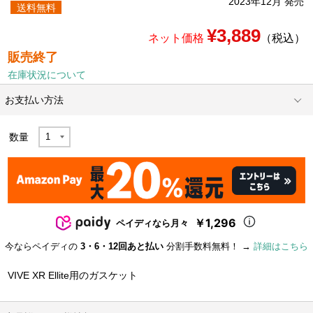
2023年12月 発売
送料無料
¥3,889
ネット価格
（税込）
販売終了
在庫状況について
お支払い方法
数量
￥1,296
ペイディなら月々
今ならペイディの
3・6・12回あと払い
分割手数料無料！ →
詳細はこちら
VIVE XR Ellite用のガスケット