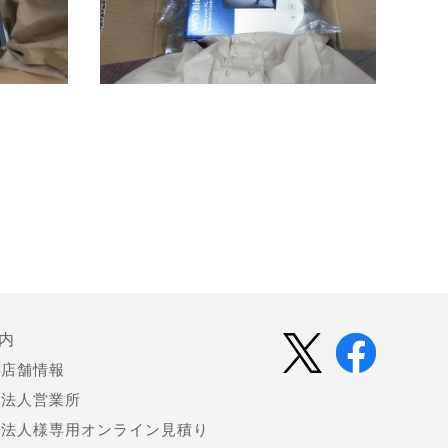
内
店舗情報
法人営業所
法人様専用オンライン見積り