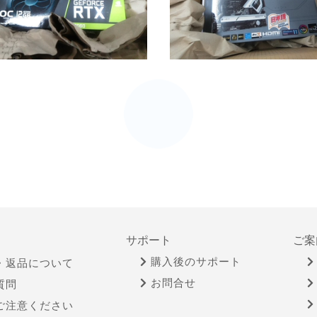
サポート
ご案
購入後のサポート
・返品について
お問合せ
質問
ご注意ください