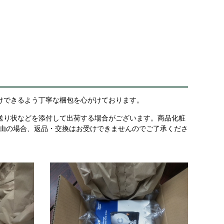
けできるよう丁寧な梱包を心がけております。
送り状などを添付して出荷する場合がございます。商品化粧
理由の場合、返品・交換はお受けできませんのでご了承くださ