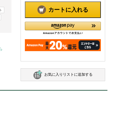
カートに入れる
ト
ら
お気に入りリストに追加する