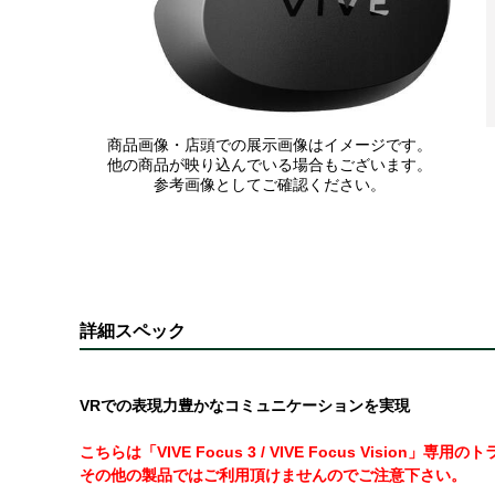
商品画像・店頭での展示画像はイメージです。
他の商品が映り込んでいる場合もございます。
参考画像としてご確認ください。
詳細スペック
VRでの表現力豊かなコミュニケーションを実現
こちらは「VIVE Focus 3 / VIVE Focus Vision」
その他の製品ではご利用頂けませんのでご注意下さい。