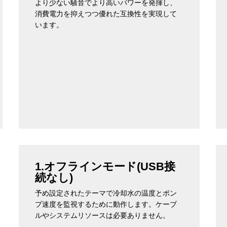
より少ない騒音でより高いパワーを発揮し、
消費電力を抑えつつ優れた互換性を実現して
います。
1.オフラインモード(USB接
続なし)
予め設定されたテーマで冷却水の温度とポン
プ速度を監視するために動作します。ケーブ
ルやシステムリソースは必要ありません。