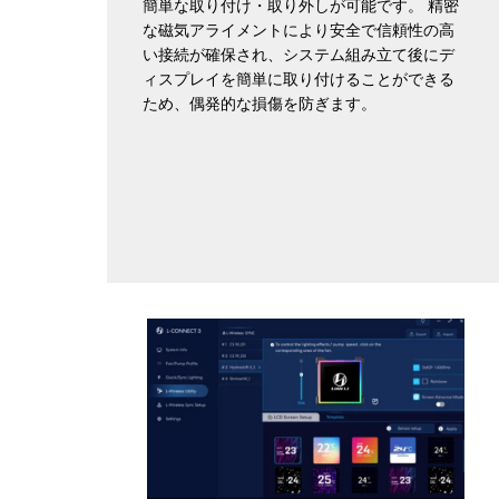
簡単な取り付け・取り外しが可能です。 精密
な磁気アライメントにより安全で信頼性の高
い接続が確保され、システム組み立て後にデ
ィスプレイを簡単に取り付けることができる
ため、偶発的な損傷を防ぎます。