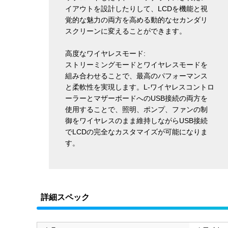
イアウトを設計したりして、LCDを機能と視
覚的な魅力の両方を高める動的なセカンダリ
スクリーンに変えることができます。
高度なワイヤレスモード:
ストリーミングモードとワイヤレスモードを
組み合わせることで、最高のパフォーマンス
と柔軟性を実現します。L-ワイヤレスコントロ
ーラーとマザーボードへのUSB接続の両方を
使用することで、照明、ポンプ、ファンの制
御をワイヤレスのまま維持しながらUSB接続
でLCDの完全なカスタマイズが可能になりま
す。
詳細スペック