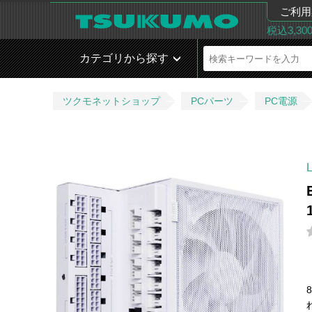
ご利用
税込3,3
カテゴリから探す
ツクモネットショップ
PCパーツ
PC電源