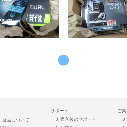
サポート
ご案
購入後のサポート
・返品について