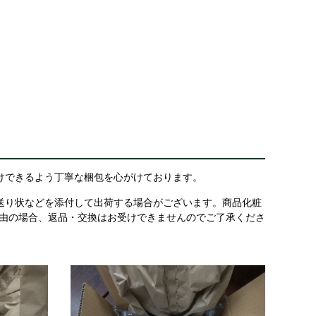
けできるよう丁寧な梱包を心がけております。
送り状などを添付して出荷する場合がございます。商品化粧
理由の場合、返品・交換はお受けできませんのでご了承くださ