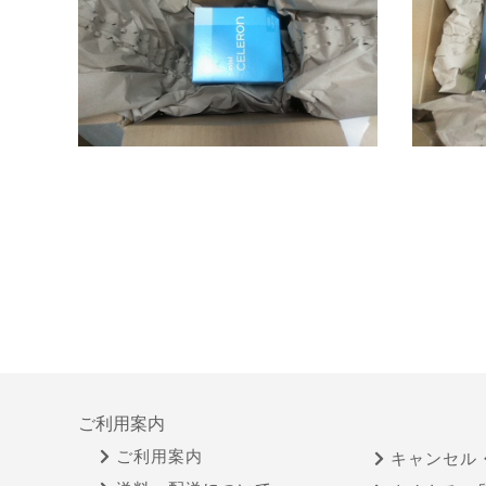
ご利用案内
ご利用案内
キャンセル