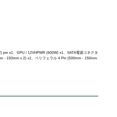
(6+2) pin x1、GPU / 12VHPWR (600W) x1、SATA電源コネクタ
 - 150mm x 2) x1、ペリフェラル 4 Pin (500mm - 150mm