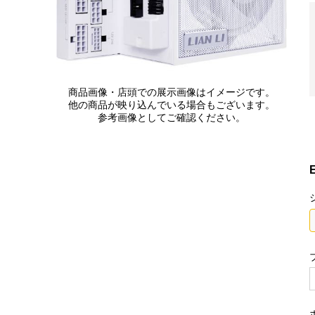
商品画像・店頭での展示画像はイメージです。
他の商品が映り込んでいる場合もございます。
参考画像としてご確認ください。