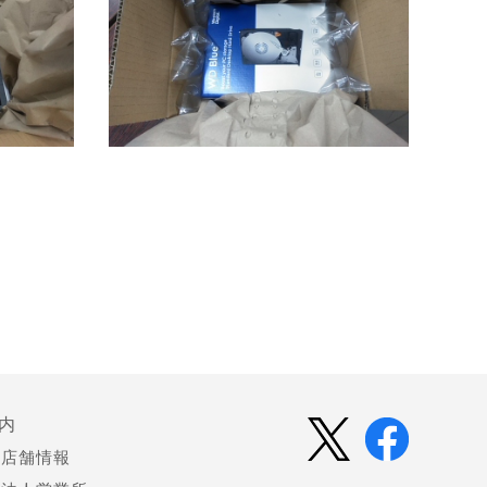
内
店舗情報