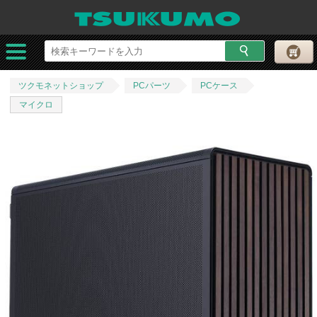
ツクモネットショップ
PCパーツ
PCケース
マイクロ