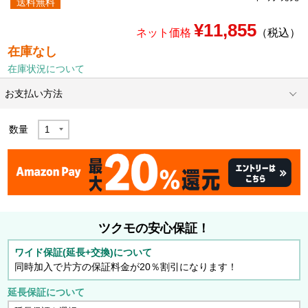
送料無料
¥11,855
ネット価格
（税込）
在庫なし
在庫状況について
お支払い方法
数量
ツクモの安心保証！
ワイド保証(延長+交換)について
同時加入で片方の保証料金が20％割引になります！
延長保証について