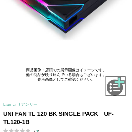
商品画像・店頭での展示画像はイメージです。
他の商品が映り込んでいる場合もございます。
参考画像としてご確認ください。
Lian Li リアンリー
UNI FAN TL 120 BK SINGLE PACK UF-
TL120-1B
(
0
)