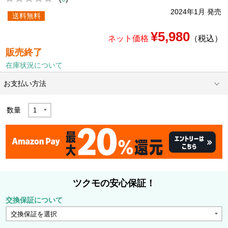
2024年1月 発売
送料無料
¥5,980
ネット価格
（税込）
販売終了
在庫状況について
お支払い方法
数量
ツクモの安心保証！
交換保証について