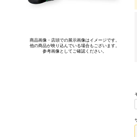
商品画像・店頭での展示画像はイメージです。
他の商品が映り込んでいる場合もございます。
参考画像としてご確認ください。