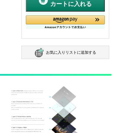
カートに入れる
お気に入りリストに追加する