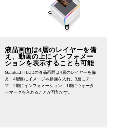
液晶画面は4層のレイヤーを備
え、動画の上にインフォメー
ションを表示することも可能
Galahad II LCDの液晶画面は4層のレイヤーを備
え、4層目にイメージや動画を入れ、3層にテー
マ、2層にインフォメーション、1層にウォータ
ーマークを入れることが可能です。