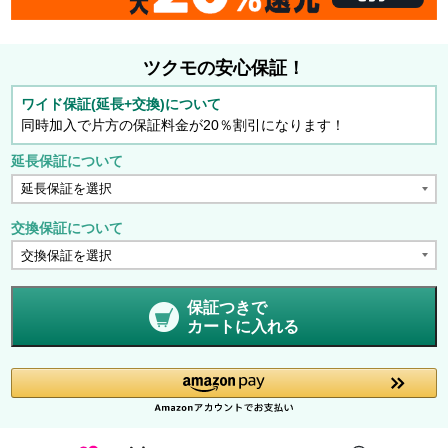
ツクモの安心保証！
ワイド保証(延長+交換)について
同時加入で片方の保証料金が20％割引になります！
延長保証について
交換保証について
保証つきで
カートに入れる