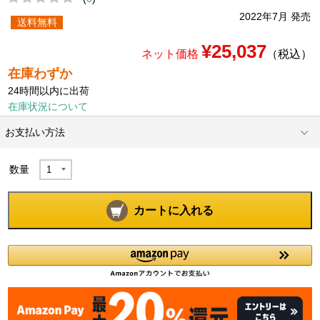
2022年7月 発売
送料無料
¥25,037
ネット価格
（税込）
在庫わずか
24時間以内に出荷
在庫状況について
お支払い方法
数量
カートに入れる