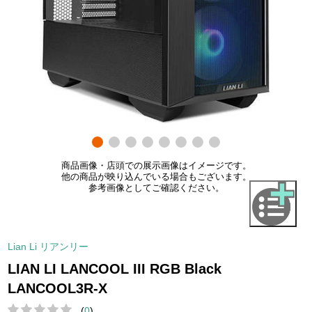
商品画像・店頭での展示画像はイメージです。
他の商品が映り込んでいる場合もございます。
参考画像としてご確認ください。
Lian Li リアンリー
LIAN LI LANCOOL III RGB Black
LANCOOL3R-X
(
0
)