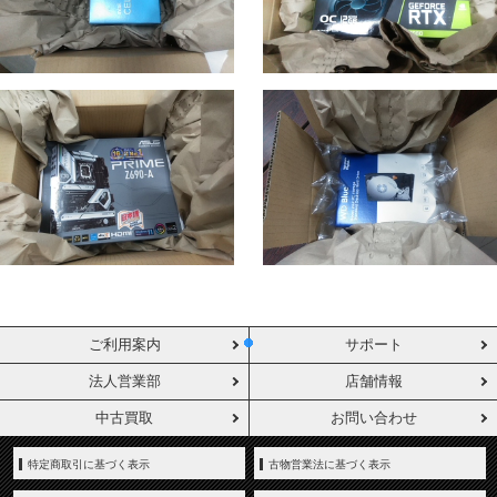
ご利用案内
サポート
法人営業部
店舗情報
中古買取
お問い合わせ
特定商取引に基づく表示
古物営業法に基づく表示