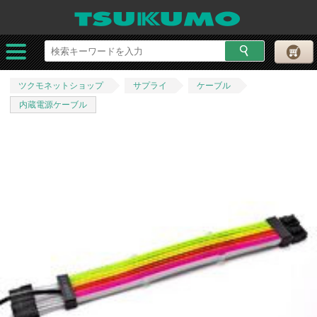
ツクモネットショップ
サプライ
ケーブル
内蔵電源ケーブル