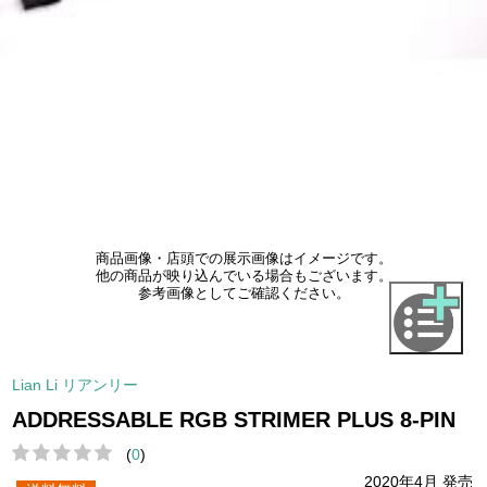
商品画像・店頭での展示画像はイメージです。
他の商品が映り込んでいる場合もございます。
参考画像としてご確認ください。
Lian Li リアンリー
ADDRESSABLE RGB STRIMER PLUS 8-PIN
(
0
)
2020年4月 発売