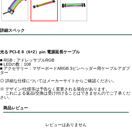
詳細スペック
光る PCI-E 8（6+2）pin 電源延長ケーブル
■ RGB：アドレッサブルRGB
■ LEDの数：108
■ アクセサリー：マザーボードARGB 3ピンヘッダー用ケーブルアダプ
ター
◎ 詳細な仕様についてはメーカーサイトからご確認ください。
※ デザイン/仕様等は予告なく変更される場合があります。
これによる返品/交換は受け付けることはできませんのでご了承くだ
さい。
商品レビュー
レビューはありません