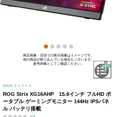
商品画像・店頭での展示画像はイメージです。
他の商品が映り込んでいる場合もございます。
参考画像としてご確認ください。
ASUS エイスース
ROG Strix XG16AHP 15.6インチ フルHD ポ
ータブル ゲーミングモニター 144Hz IPSパネ
ル バッテリ搭載
(
0
)