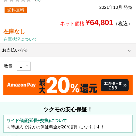
2021年10月 発売
送料無料
¥64,801
ネット価格
（税込）
在庫なし
在庫状況について
お支払い方法
数量
ツクモの安心保証！
ワイド保証(延長+交換)について
同時加入で片方の保証料金が20％割引になります！