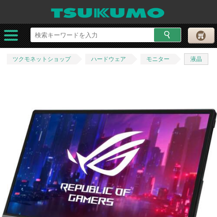
ツクモネットショップ
ハードウェア
モニター
液晶