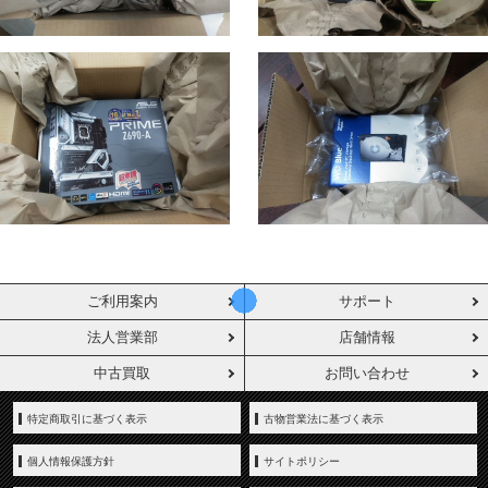
ご利用案内
サポート
法人営業部
店舗情報
中古買取
お問い合わせ
特定商取引に基づく表示
古物営業法に基づく表示
個人情報保護方針
サイトポリシー