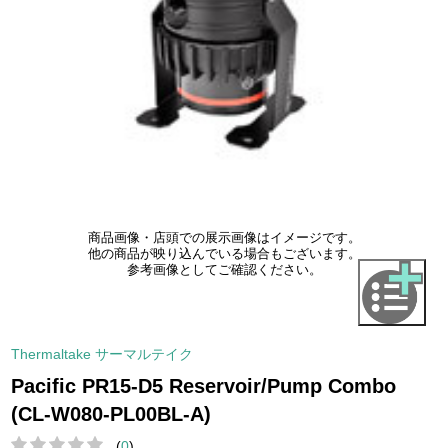
商品画像・店頭での展示画像はイメージです。
他の商品が映り込んでいる場合もございます。
参考画像としてご確認ください。
Thermaltake サーマルテイク
Pacific PR15-D5 Reservoir/Pump Combo
(CL-W080-PL00BL-A)
(
0
)