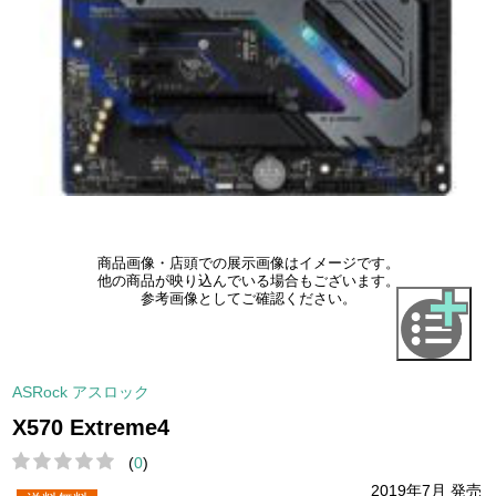
商品画像・店頭での展示画像はイメージです。
他の商品が映り込んでいる場合もございます。
参考画像としてご確認ください。
ASRock アスロック
X570 Extreme4
(
0
)
2019年7月 発売