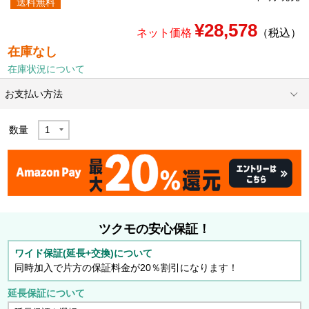
送料無料
¥28,578
ネット価格
（税込）
在庫なし
在庫状況について
お支払い方法
数量
ツクモの安心保証！
ワイド保証(延長+交換)について
同時加入で片方の保証料金が20％割引になります！
延長保証について