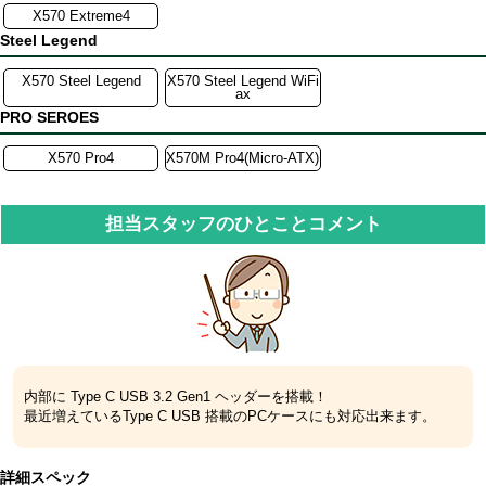
X570 Extreme4
Steel Legend
X570 Steel Legend
X570 Steel Legend WiFi
ax
PRO SEROES
X570 Pro4
X570M Pro4(Micro-ATX)
担当スタッフのひとことコメント
内部に Type C USB 3.2 Gen1 ヘッダーを搭載！
最近増えているType C USB 搭載のPCケースにも対応出来ます。
詳細スペック