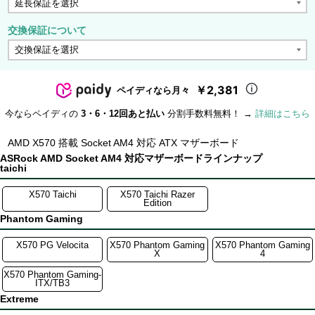
交換保証について
￥2,381
ペイディなら月々
今ならペイディの
3・6・12回あと払い
分割手数料無料！ →
詳細はこちら
AMD X570 搭載 Socket AM4 対応 ATX マザーボード
ASRock AMD Socket AM4 対応マザーボードラインナップ
taichi
X570 Taichi
X570 Taichi Razer
Edition
Phantom Gaming
X570 PG Velocita
X570 Phantom Gaming
X570 Phantom Gaming
X
4
X570 Phantom Gaming-
ITX/TB3
Extreme