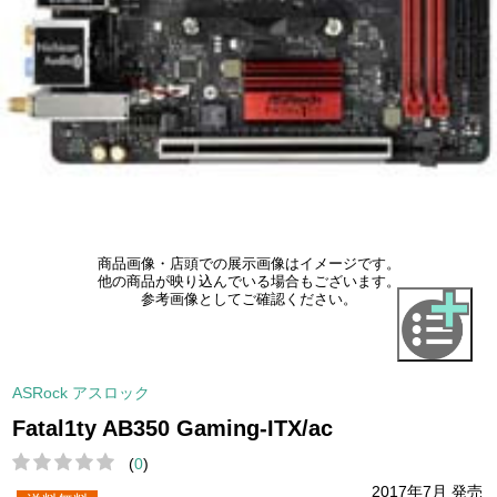
商品画像・店頭での展示画像はイメージです。
他の商品が映り込んでいる場合もございます。
参考画像としてご確認ください。
ASRock アスロック
Fatal1ty AB350 Gaming-ITX/ac
(
0
)
2017年7月 発売