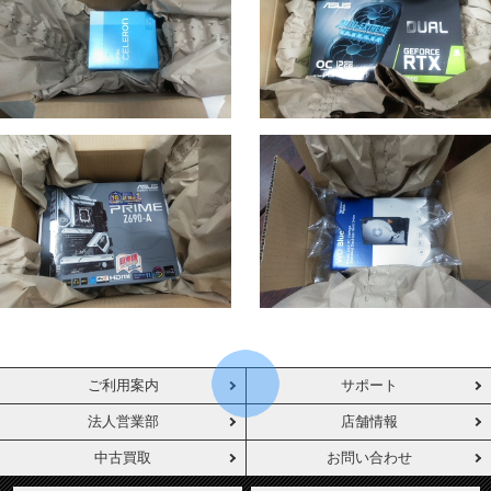
ご利用案内
サポート
法人営業部
店舗情報
中古買取
お問い合わせ