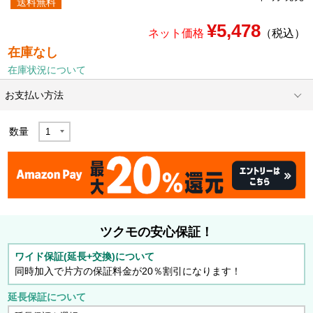
送料無料
¥5,478
ネット価格
（税込）
在庫なし
在庫状況について
お支払い方法
数量
ツクモの安心保証！
ワイド保証(延長+交換)について
同時加入で片方の保証料金が20％割引になります！
延長保証について