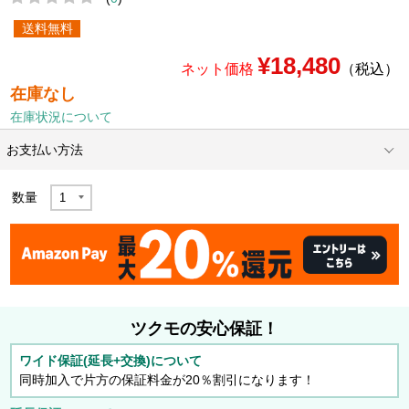
送料無料
¥18,480
ネット価格
（税込）
在庫なし
在庫状況について
お支払い方法
数量
ツクモの安心保証！
ワイド保証(延長+交換)について
同時加入で片方の保証料金が20％割引になります！