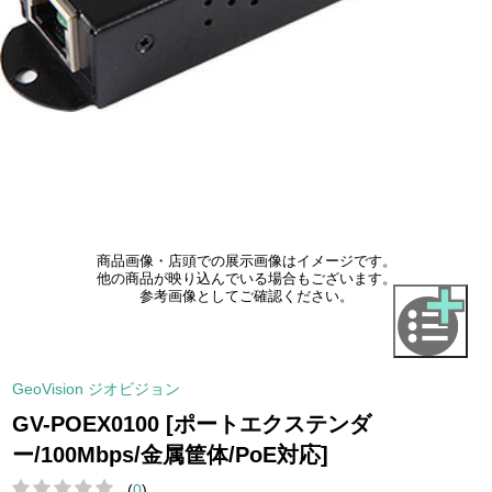
商品画像・店頭での展示画像はイメージです。
他の商品が映り込んでいる場合もございます。
参考画像としてご確認ください。
GeoVision ジオビジョン
GV-POEX0100 [ポートエクステンダ
ー/100Mbps/金属筐体/PoE対応]
(
0
)