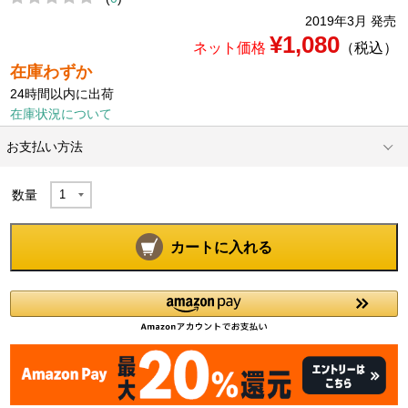
2019年3月 発売
¥1,080
ネット価格
（税込）
在庫わずか
24時間以内に出荷
在庫状況について
お支払い方法
数量
カートに入れる