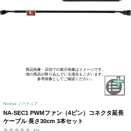
商品画像・店頭での展示画像はイメージです。
他の商品が映り込んでいる場合もございます。
参考画像としてご確認ください。
Noctua ノクチュア
NA-SEC1 PWMファン（4ピン）コネクタ延長
ケーブル 長さ30cm 3本セット
(
0
)