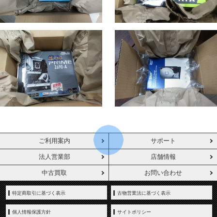
ご利用案内
サポート
法人営業部
店舗情報
中古買取
お問い合わせ
特定商取引に基づく表示
古物営業法に基づく表示
個人情報保護方針
サイトポリシー