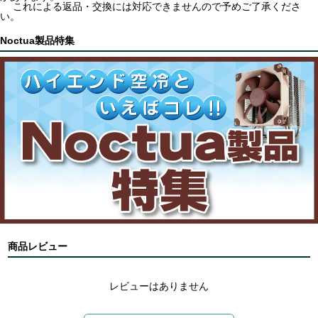
これによる返品・交換には対応できませんので予めご了承くださ
い。
Noctua製品特集
商品レビュー
レビューはありません