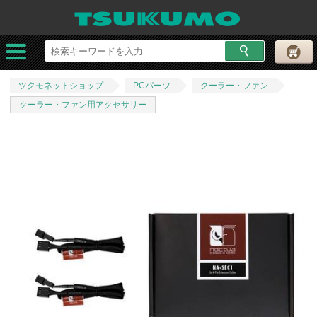
ツクモネットショップ
PCパーツ
クーラー・ファン
クーラー・ファン用アクセサリー