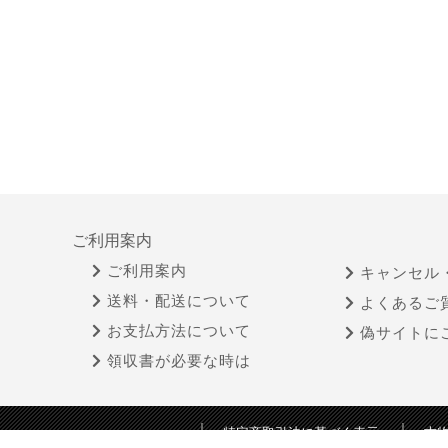
ご利用案内
ご利用案内
キャンセル
送料・配送について
よくあるご
お支払方法について
偽サイトに
領収書が必要な時は
特定商取引法に基づく表示
古