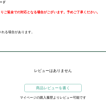
ボード
よりご返金での対応となる場合がございます。予めご了承ください。
される場合があります。
レビューはありません
商品レビューを書く
マイページの購入履歴よりレビュー可能です