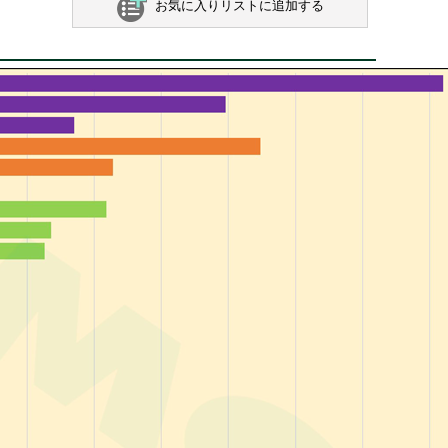
お気に入りリストに追加する