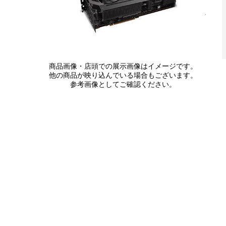
商品画像・店頭での展示画像はイメージです。
他の商品が映り込んでいる場合もございます。
参考画像としてご確認ください。