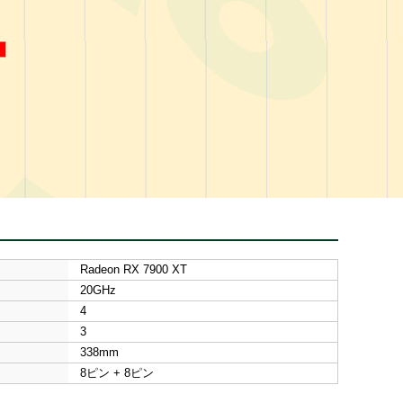
Radeon RX 7900 XT
20GHz
4
3
338mm
8ピン + 8ピン