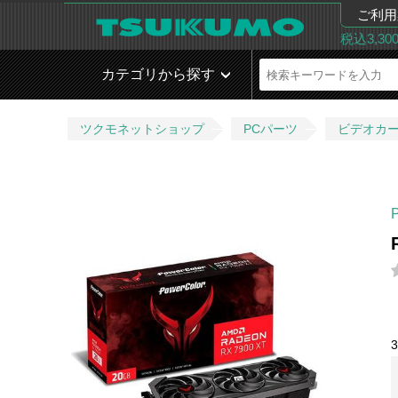
ご利用
税込3,3
カテゴリから探す
ツクモネットショップ
PCパーツ
ビデオカ