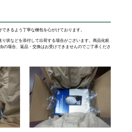
けできるよう丁寧な梱包を心がけております。
送り状などを添付して出荷する場合がございます。商品化粧
理由の場合、返品・交換はお受けできませんのでご了承くださ