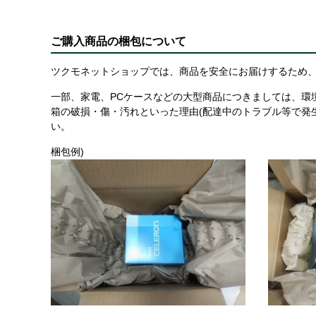
ご購入商品の梱包について
ツクモネットショップでは、商品を安全にお届けするため、
一部、家電、PCケースなどの大型商品につきましては、環
箱の破損・傷・汚れといった理由(配達中のトラブル等で発
い。
梱包例)