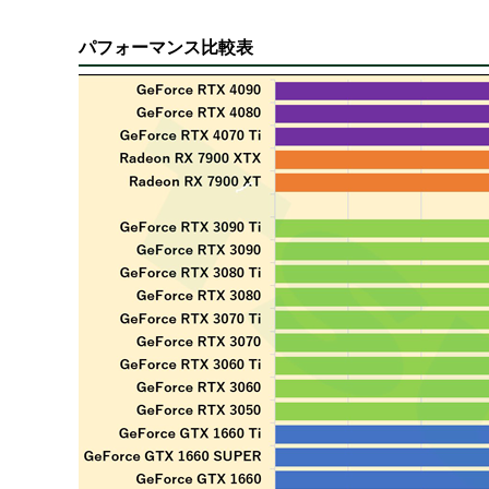
パフォーマンス比較表