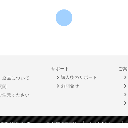
サポート
ご案
購入後のサポート
・返品について
お問合せ
質問
ご注意ください
物営業法に基づく表示
個人情報保護方針
サイトポリシー