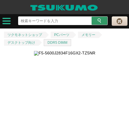
ツクモネットショップ
PCパーツ
メモリー
デスクトップ向け
DDR5 DIMM