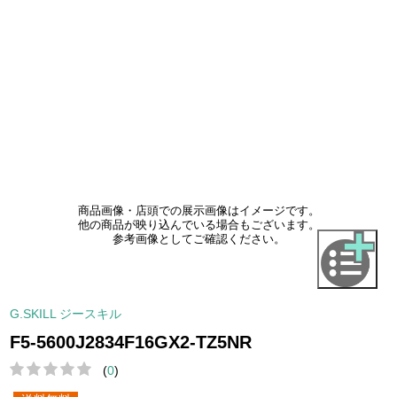
商品画像・店頭での展示画像はイメージです。
他の商品が映り込んでいる場合もございます。
参考画像としてご確認ください。
G.SKILL ジースキル
F5-5600J2834F16GX2-TZ5NR
(
0
)