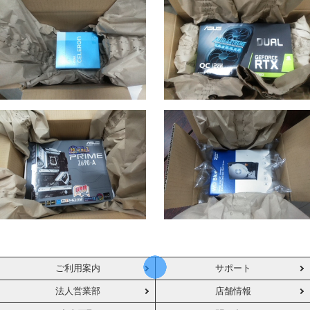
ご利用案内
サポート
法人営業部
店舗情報