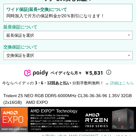
ワイド保証(延長+交換)について
同時加入で片方の保証料金が20％割引になります！
延長保証について
交換保証について
￥5,831
ペイディなら月々
今ならペイディの
3・6・12回あと払い
分割手数料無料！ →
詳細はこちら
Trident Z5 NEO RGB DDR5-6000MHz CL36-36-36-96 1.35V 32GB
(2x16GB) AMD EXPO