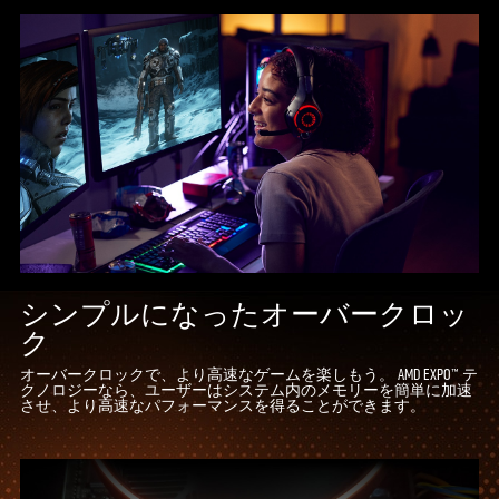
シンプルになったオーバークロッ
ク
オーバークロックで、より高速なゲームを楽しもう。 AMD EXPO™ テ
クノロジーなら、ユーザーはシステム内のメモリーを簡単に加速
させ、より高速なパフォーマンスを得ることができます。