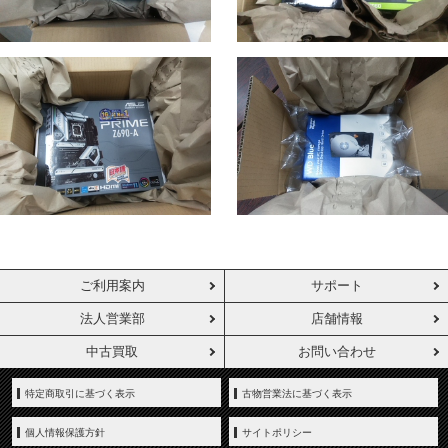
ご利用案内
サポート
法人営業部
店舗情報
中古買取
お問い合わせ
特定商取引に基づく表示
古物営業法に基づく表示
個人情報保護方針
サイトポリシー