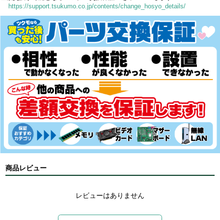
https://support.tsukumo.co.jp/contents/change_hosyo_details/
商品レビュー
レビューはありません