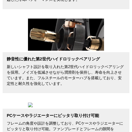
静音性に優れた第2世代ハイドロリックベアリング
新しいシャフト設計を取り入れた第2世代ハイドロリックベアリング
を採用。ノイズを低減させながら潤滑剤を保持し、寿命を向上させ
ています。また、フルスチールのモーターハブを搭載しており、安
定性と耐久性を強化しています。
PCケースやラジエーターにピッタリ取り付け可能
フレームの角度や設計を調整しており、PCケースやラジエーターに
ピッタリと取り付け可能。ファンブレードとフレームの隙間を