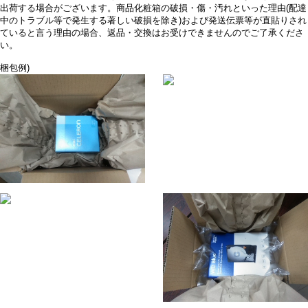
出荷する場合がございます。商品化粧箱の破損・傷・汚れといった理由(配達
中のトラブル等で発生する著しい破損を除き)および発送伝票等が直貼りされ
ていると言う理由の場合、返品・交換はお受けできませんのでご了承くださ
い。
梱包例)