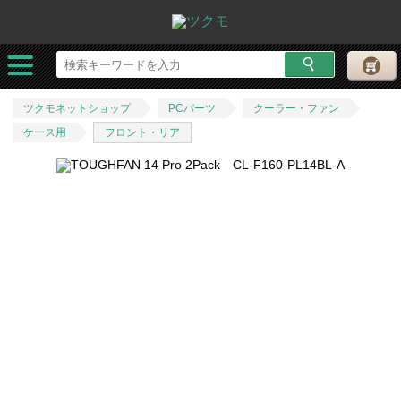
ツクモネットショップ
PCパーツ
クーラー・ファン
ケース用
フロント・リア