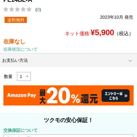
(
0
)
2023年10月 発売
送料無料
¥5,900
ネット価格
（税込）
在庫なし
在庫状況について
お支払い方法
数量
ツクモの安心保証！
交換保証について