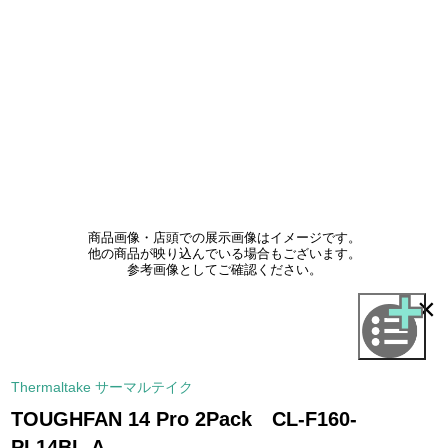
商品画像・店頭での展示画像はイメージです。
他の商品が映り込んでいる場合もございます。
参考画像としてご確認ください。
×
Thermaltake サーマルテイク
TOUGHFAN 14 Pro 2Pack CL-F160-
PL14BL-A