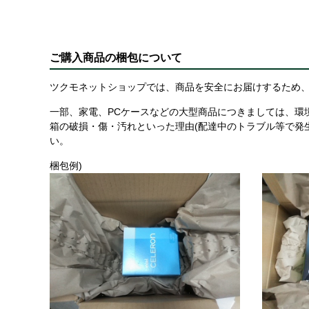
ご購入商品の梱包について
ツクモネットショップでは、商品を安全にお届けするため、
一部、家電、PCケースなどの大型商品につきましては、環
箱の破損・傷・汚れといった理由(配達中のトラブル等で発
い。
梱包例)