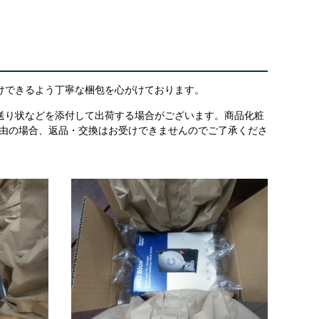
けできるよう丁寧な梱包を心がけております。
送り状などを添付して出荷する場合がございます。商品化粧
理由の場合、返品・交換はお受けできませんのでご了承くださ