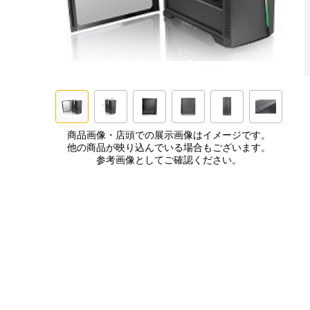
商品画像・店頭での展示画像はイメージです。
他の商品が映り込んでいる場合もございます。
参考画像としてご確認ください。