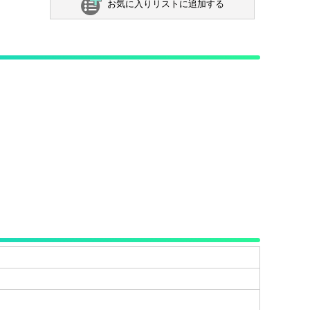
お気に入りリストに追加する