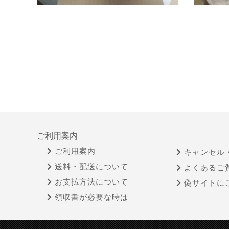
ご利用案内
ご利用案内
キャンセル
送料・配送について
よくあるご
お支払方法について
偽サイトに
領収書が必要な時は