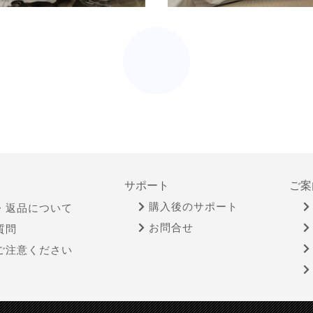
サポート
ご案
購入後のサポート
・返品について
お問合せ
質問
ご注意ください