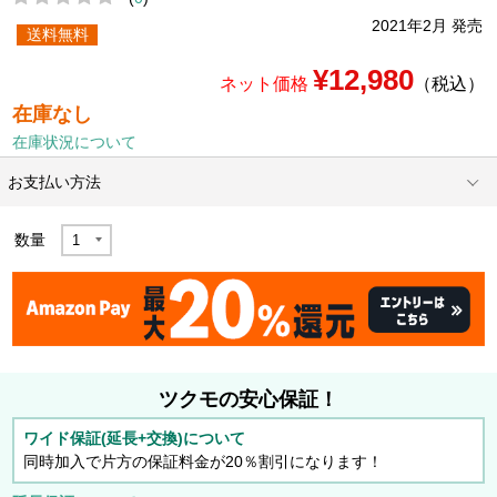
2021年2月 発売
送料無料
¥12,980
ネット価格
（税込）
在庫なし
在庫状況について
お支払い方法
数量
ツクモの安心保証！
ワイド保証(延長+交換)について
同時加入で片方の保証料金が20％割引になります！