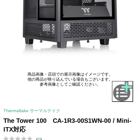
商品画像・店頭での展示画像はイメージです。
他の商品が映り込んでいる場合もございます。
参考画像としてご確認ください。
Thermaltake サーマルテイク
The Tower 100 CA-1R3-00S1WN-00 / Mini-
ITX対応
(
0
)