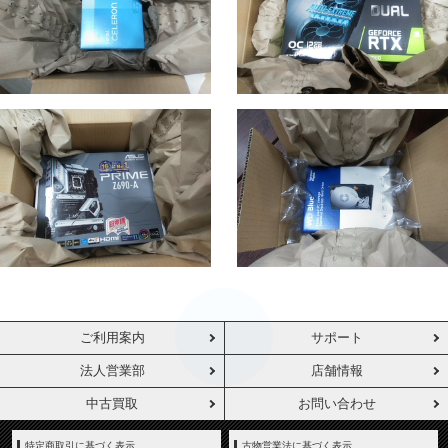
ご利用案内
サポート
法人営業部
店舗情報
中古買取
お問い合わせ
特定商取引に基づく表示
古物営業法に基づく表示