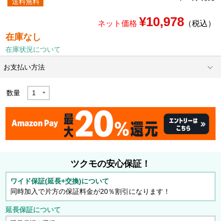
送料無料
¥10,978
ネット価格
（税込）
在庫なし
在庫状況について
お支払い方法
数量
ツクモの安心保証！
ワイド保証(延長+交換)について
同時加入で片方の保証料金が20％割引になります！
延長保証について