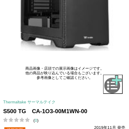
商品画像・店頭での展示画像はイメージです。
他の商品が映り込んでいる場合もございます。
参考画像としてご確認ください。
Thermaltake サーマルテイク
S500 TG CA-1O3-00M1WN-00
(
0
)
2019年11月 発売