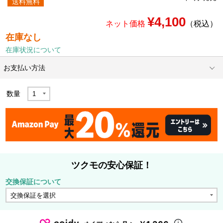
送料無料
¥4,100
ネット価格
（税込）
在庫なし
在庫状況について
お支払い方法
数量
ツクモの安心保証！
交換保証について