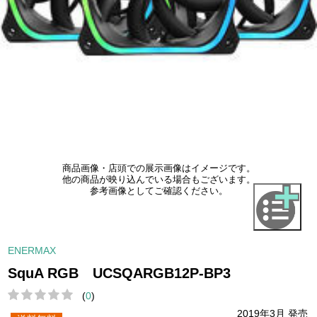
商品画像・店頭での展示画像はイメージです。
他の商品が映り込んでいる場合もございます。
参考画像としてご確認ください。
ENERMAX
SquA RGB UCSQARGB12P-BP3
(
0
)
2019年3月 発売