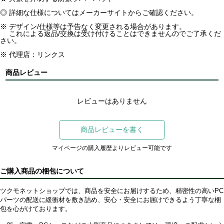
◎ 詳細な仕様についてはメーカーサイトからご確認ください。
※ デザイン/仕様等は予告なく変更される場合があります。
これによる返品/交換は受け付けることはできませんのでご了承くだ
さい。
※ 代理店：リンクス
商品レビュー
レビューはありません
商品レビューを書く
マイページの購入履歴よりレビュー可能です
ご購入商品の梱包について
ツクモネットショップでは、商品を安全にお届けするため、精密性の高いPC
パーツの配送に緩衝材を敷き詰め、安心・安全にお届けできるよう丁寧な梱
包を心がけております。