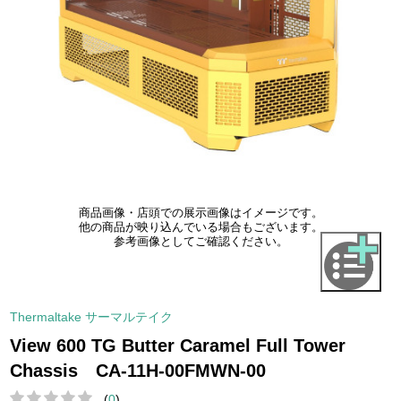
商品画像・店頭での展示画像はイメージです。
他の商品が映り込んでいる場合もございます。
参考画像としてご確認ください。
Thermaltake サーマルテイク
View 600 TG Butter Caramel Full Tower
Chassis CA-11H-00FMWN-00
(
0
)