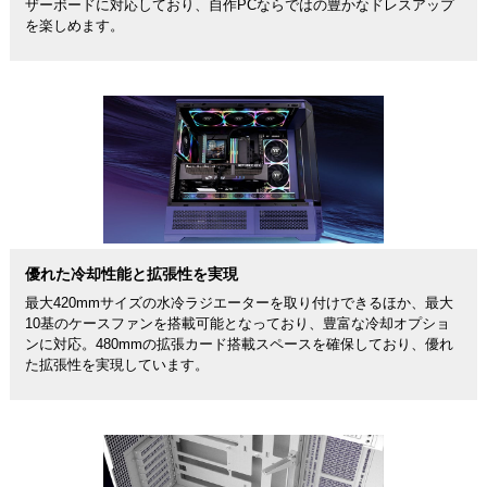
ザーボードに対応しており、自作PCならではの豊かなドレスアップ
を楽しめます。
優れた冷却性能と拡張性を実現
最大420mmサイズの水冷ラジエーターを取り付けできるほか、最大
10基のケースファンを搭載可能となっており、豊富な冷却オプショ
ンに対応。480mmの拡張カード搭載スペースを確保しており、優れ
た拡張性を実現しています。