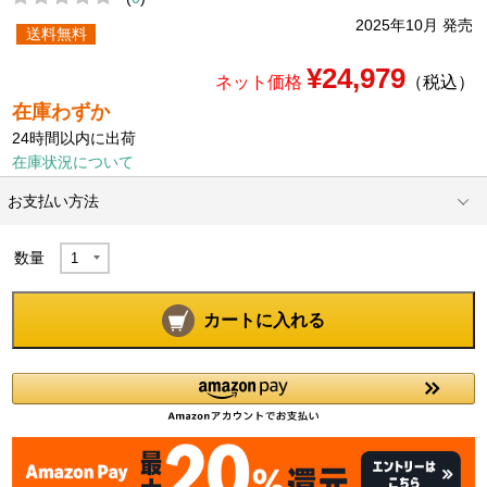
2025年10月 発売
送料無料
¥24,979
ネット価格
（税込）
在庫わずか
24時間以内に出荷
在庫状況について
お支払い方法
数量
カートに入れる