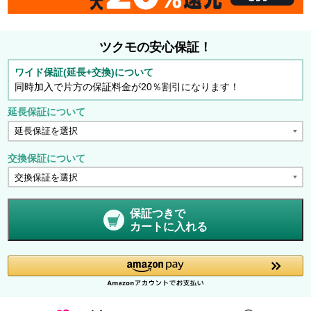
ツクモの安心保証！
ワイド保証(延長+交換)について
同時加入で片方の保証料金が20％割引になります！
延長保証について
交換保証について
保証つきで
カートに入れる