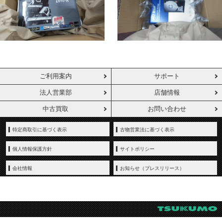
ご利用案内
サポート
法人営業部
店舗情報
中古買取
お問い合わせ
特定商取引に基づく表示
古物営業法に基づく表示
個人情報保護方針
サイトポリシー
会社情報
お知らせ（プレスリリース）