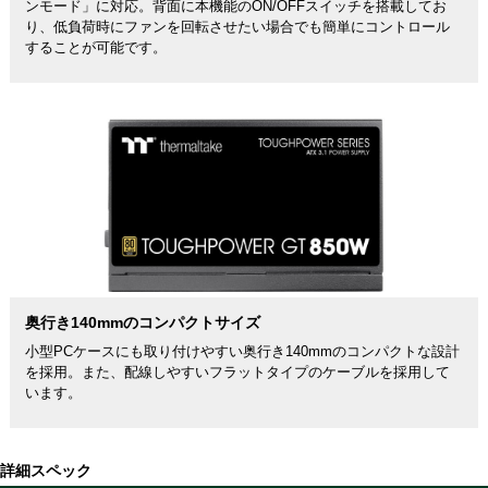
ンモード」に対応。背面に本機能のON/OFFスイッチを搭載してお
り、低負荷時にファンを回転させたい場合でも簡単にコントロール
することが可能です。
奥行き140mmのコンパクトサイズ
小型PCケースにも取り付けやすい奥行き140mmのコンパクトな設計
を採用。また、配線しやすいフラットタイプのケーブルを採用して
います。
詳細スペック