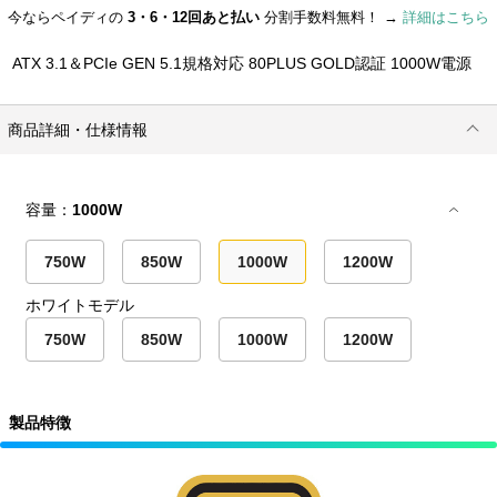
今ならペイディの
3・6・12回あと払い
分割手数料無料！ →
詳細はこちら
ATX 3.1＆PCIe GEN 5.1規格対応 80PLUS GOLD認証 1000W電源
商品詳細・仕様情報
容量：
1000W
750W
850W
1000W
1200W
ホワイトモデル
750W
850W
1000W
1200W
製品特徴