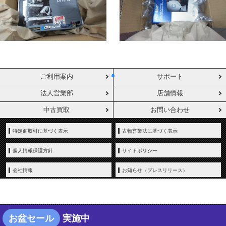
ご利用案内
サポート
法人営業部
店舗情報
中古買取
お問い合わせ
特定商取引に基づく表示
古物営業法に基づく表示
個人情報保護方針
サイトポリシー
会社情報
お知らせ（プレスリリース）
お盆セール
実施中