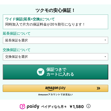
ツクモの安心保証！
ワイド保証(延長+交換)について
同時加入で片方の保証料金が20％割引になります！
延長保証について
交換保証について
保証つきで
カートに入れる
￥1,580
ペイディなら月々