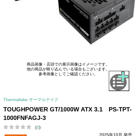
商品画像・店頭での展示画像はイメージです。
他の商品が映り込んでいる場合もございます。
参考画像としてご確認ください。
Thermaltake サーマルテイク
TOUGHPOWER GT/1000W ATX 3.1 PS-TPT-
1000FNFAGJ-3
(
0
)
2025年10月 発売