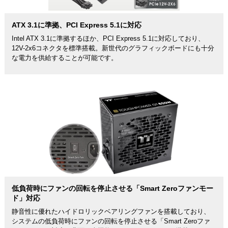
ATX 3.1に準拠、PCI Express 5.1に対応
Intel ATX 3.1に準拠するほか、PCI Express 5.1に対応しており、
12V-2x6コネクタを標準搭載。新世代のグラフィックボードにも十分
な電力を供給することが可能です。
低負荷時にファンの回転を停止させる「Smart Zeroファンモー
ド」対応
静音性に優れたハイドロリックベアリングファンを搭載しており、
システムの低負荷時にファンの回転を停止させる「Smart Zeroファ