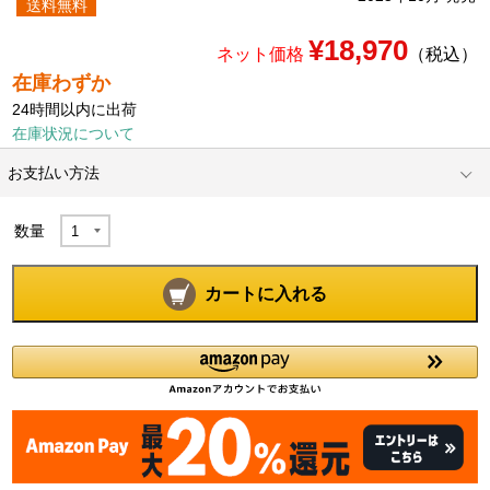
送料無料
¥18,970
ネット価格
（税込）
在庫わずか
24時間以内に出荷
在庫状況について
お支払い方法
数量
カートに入れる