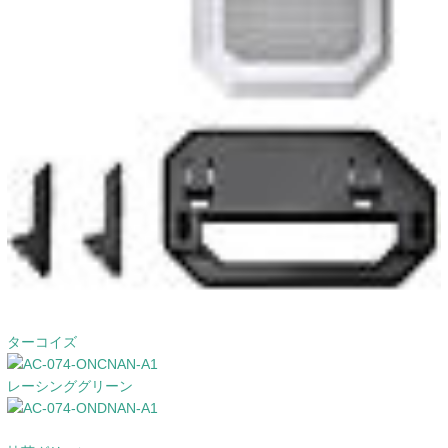
ターコイズ
レーシンググリーン