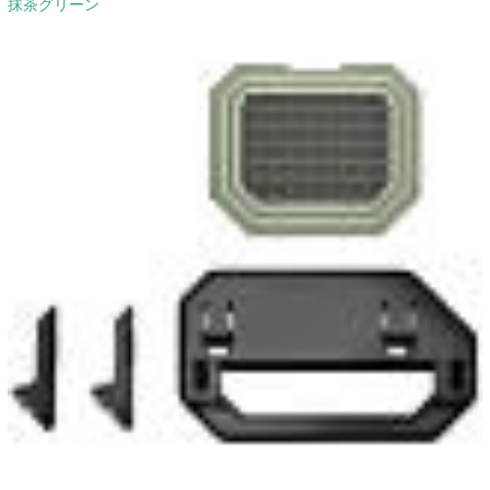
抹茶グリーン