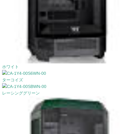
ホワイト
ターコイズ
レーシンググリーン