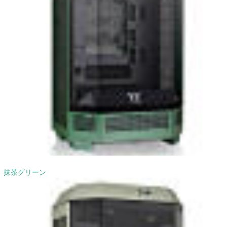
抹茶グリーン