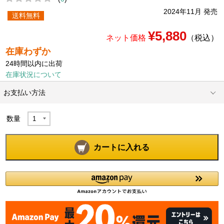
2024年11月 発売
送料無料
¥5,880
ネット価格
（税込）
在庫わずか
24時間以内に出荷
在庫状況について
お支払い方法
数量
カートに入れる