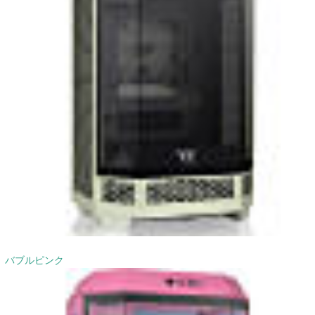
バブルピンク