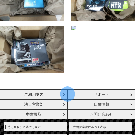
ご利用案内
サポート
法人営業部
店舗情報
中古買取
お問い合わせ
特定商取引に基づく表示
古物営業法に基づく表示