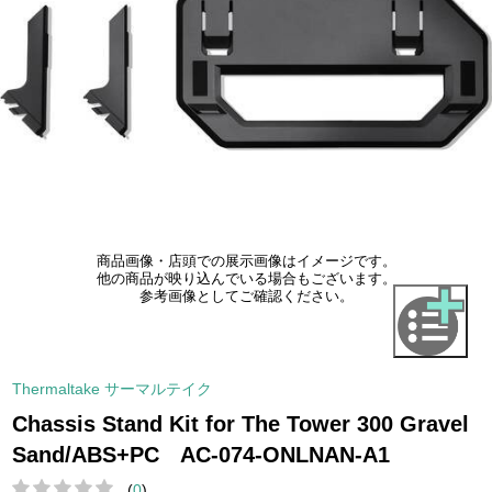
商品画像・店頭での展示画像はイメージです。
他の商品が映り込んでいる場合もございます。
参考画像としてご確認ください。
Thermaltake サーマルテイク
Chassis Stand Kit for The Tower 300 Gravel
Sand/ABS+PC AC-074-ONLNAN-A1
(
0
)