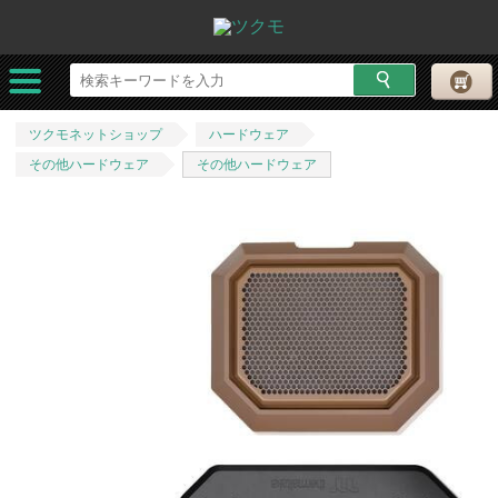
ツクモネットショップ
ハードウェア
その他ハードウェア
その他ハードウェア