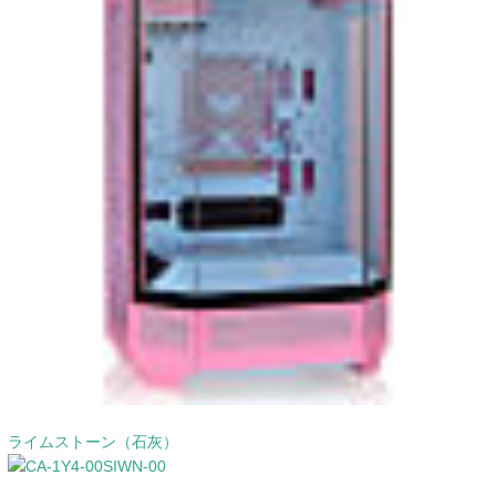
ライムストーン（石灰）