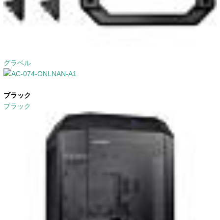
グラベル
ブラック
ブラック