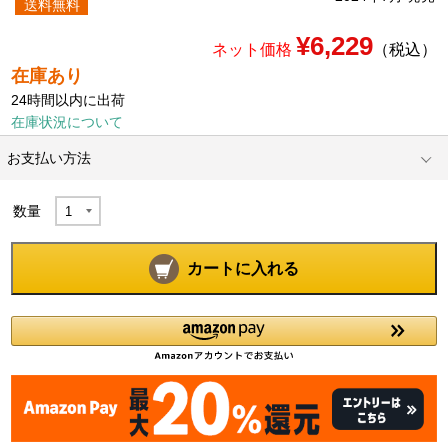
送料無料
¥6,229
ネット価格
（税込）
在庫あり
24時間以内に出荷
在庫状況について
お支払い方法
数量
カートに入れる