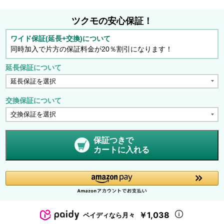
ツクモの安心保証！
ワイド保証(延長+交換)について
同時加入で片方の保証料金が20％割引になります！
延長保証について
交換保証について
保証つきで
カートに入れる
￥1,038
ペイディなら月々