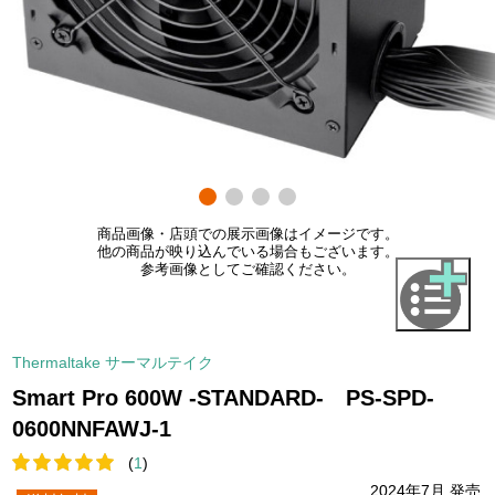
商品画像・店頭での展示画像はイメージです。
他の商品が映り込んでいる場合もございます。
参考画像としてご確認ください。
Thermaltake サーマルテイク
Smart Pro 600W -STANDARD- PS-SPD-
0600NNFAWJ-1
(
1
)
2024年7月 発売