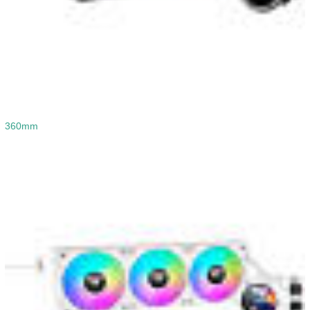
360mm