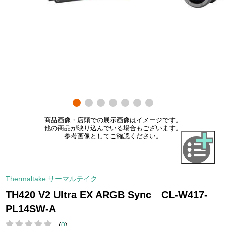
商品画像・店頭での展示画像はイメージです。
他の商品が映り込んでいる場合もございます。
参考画像としてご確認ください。
Thermaltake サーマルテイク
TH420 V2 Ultra EX ARGB Sync CL-W417-
PL14SW-A
(
0
)