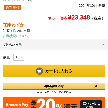
2024年10月 発売
送料無料
¥23,348
ネット価格
（税込）
在庫わずか
24時間以内に出荷
在庫状況について
お支払い方法
数量
カートに入れる