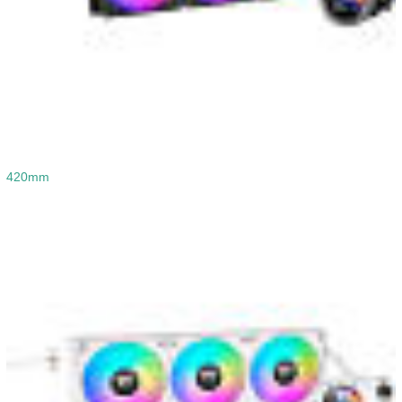
420mm