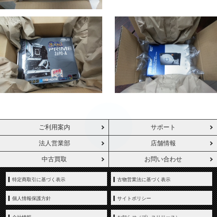
ご利用案内
サポート
法人営業部
店舗情報
中古買取
お問い合わせ
特定商取引に基づく表示
古物営業法に基づく表示
個人情報保護方針
サイトポリシー