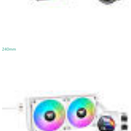
240mm