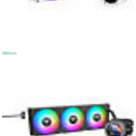
360mm