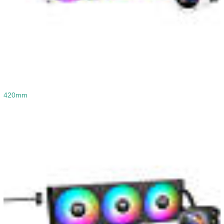
420mm