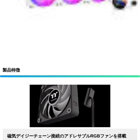
製品特徴
磁気デイジーチェーン接続のアドレサブルRGBファンを搭載