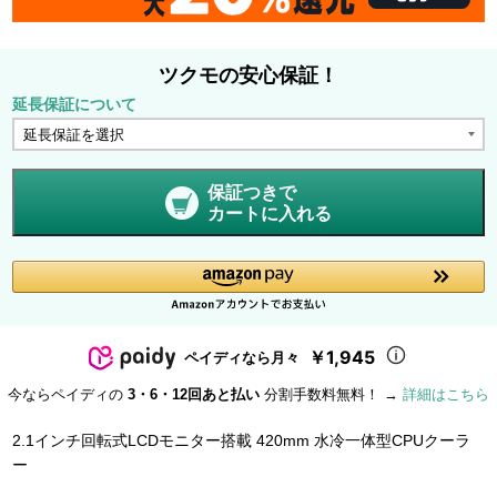
ツクモの安心保証！
延長保証について
保証つきで
カートに入れる
￥1,945
ペイディなら月々
今ならペイディの
3・6・12回あと払い
分割手数料無料！ →
詳細はこちら
2.1インチ回転式LCDモニター搭載 420mm 水冷一体型CPUクーラ
ー