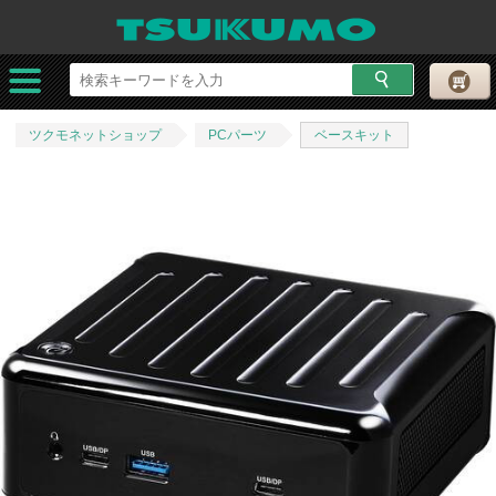
ツクモネットショップ
PCパーツ
ベースキット