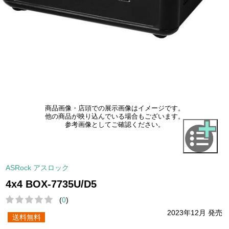
商品画像・店頭での展示画像はイメージです。
他の商品が映り込んでいる場合もございます。
参考画像としてご確認ください。
ASRock アスロック
4x4 BOX-7735U/D5
(
0
)
2023年12月 発売
送料無料