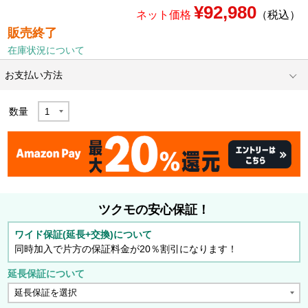
¥92,980
ネット価格
（税込）
販売終了
在庫状況について
お支払い方法
数量
ツクモの安心保証！
ワイド保証(延長+交換)について
同時加入で片方の保証料金が20％割引になります！
延長保証について