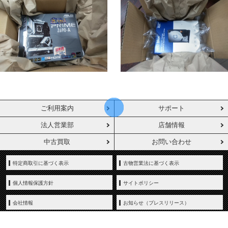
ご利用案内
サポート
法人営業部
店舗情報
中古買取
お問い合わせ
特定商取引に基づく表示
古物営業法に基づく表示
個人情報保護方針
サイトポリシー
会社情報
お知らせ（プレスリリース）