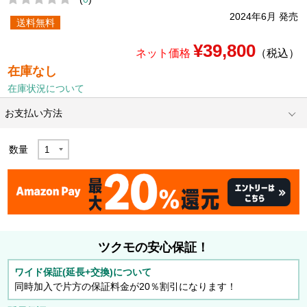
2024年6月 発売
送料無料
¥39,800
ネット価格
（税込）
在庫なし
在庫状況について
お支払い方法
数量
ツクモの安心保証！
ワイド保証(延長+交換)について
同時加入で片方の保証料金が20％割引になります！