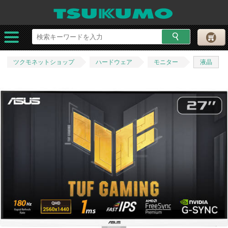
ツクモネットショップ
ハードウェア
モニター
液晶