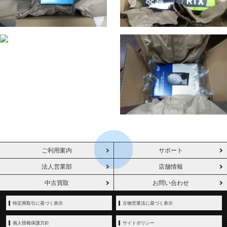
ご利用案内
サポート
法人営業部
店舗情報
中古買取
お問い合わせ
特定商取引に基づく表示
古物営業法に基づく表示
個人情報保護方針
サイトポリシー