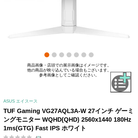
商品画像・店頭での展示画像はイメージです。
他の商品が映り込んでいる場合もございます。
参考画像としてご確認ください。
ASUS エイスース
TUF Gaming VG27AQL3A-W 27インチ ゲーミ
ングモニター WQHD(QHD) 2560x1440 180Hz
1ms(GTG) Fast IPS ホワイト
(
0
)