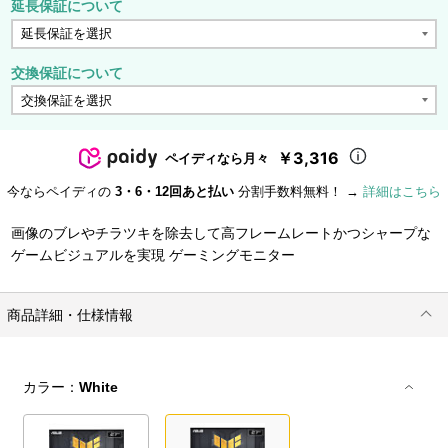
延長保証について
交換保証について
￥3,316
ペイディなら月々
今ならペイディの
3・6・12回あと払い
分割手数料無料！ →
詳細はこちら
画像のブレやチラツキを除去して高フレームレートかつシャープな
ゲームビジュアルを実現 ゲーミングモニター
商品詳細・仕様情報
カラー：
White