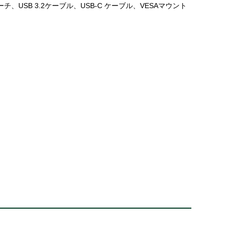
、USB 3.2ケーブル、USB-C ケーブル、VESAマウント