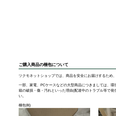
ご購入商品の梱包について
ツクモネットショップでは、商品を安全にお届けするため、
一部、家電、PCケースなどの大型商品につきましては、環
箱の破損・傷・汚れといった理由(配達中のトラブル等で発
い。
梱包例)