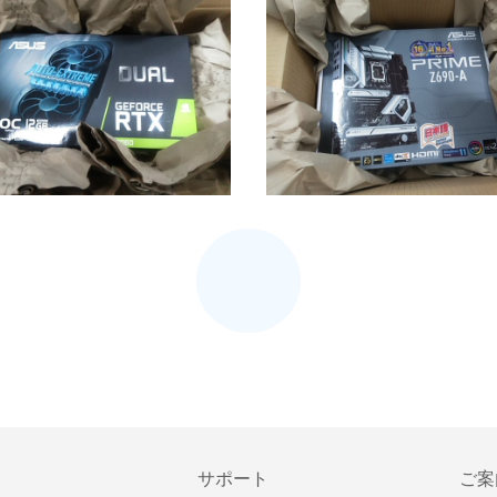
サポート
ご案