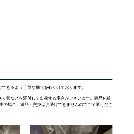
けできるよう丁寧な梱包を心がけております。
送り状などを添付して出荷する場合がございます。商品化粧
理由の場合、返品・交換はお受けできませんのでご了承くださ