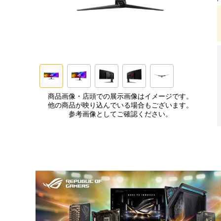
商品画像・店頭での展示画像はイメージです。
他の商品が映り込んでいる場合もございます。
参考画像としてご確認ください。