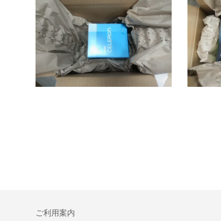
ご利用案内